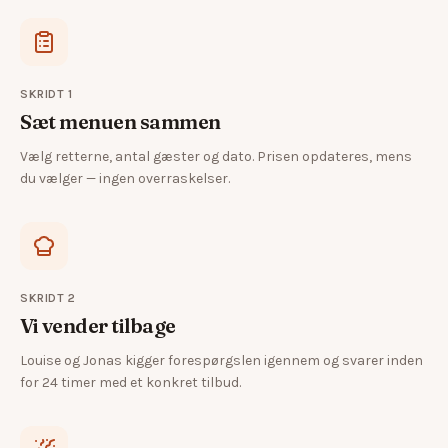
SKRIDT
1
Sæt menuen sammen
Vælg retterne, antal gæster og dato. Prisen opdateres, mens
du vælger — ingen overraskelser.
SKRIDT
2
Vi vender tilbage
Louise og Jonas kigger forespørgslen igennem og svarer inden
for 24 timer med et konkret tilbud.