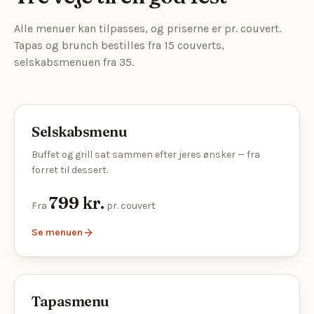
Alle menuer kan tilpasses, og priserne er pr. couvert.
Tapas og brunch bestilles fra 15 couverts,
selskabsmenuen fra 35.
Selskabsmenu
Buffet og grill sat sammen efter jeres ønsker — fra
forret til dessert.
799 kr.
Fra
pr. couvert
Se menuen
Tapasmenu