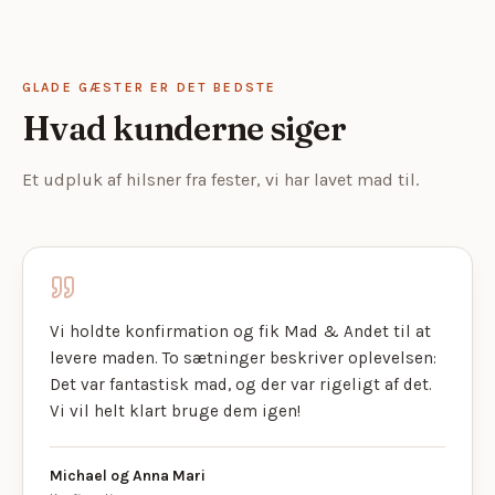
GLADE GÆSTER ER DET BEDSTE
Hvad kunderne siger
Et udpluk af hilsner fra fester, vi har lavet mad til.
Vi holdte konfirmation og fik Mad & Andet til at
levere maden. To sætninger beskriver oplevelsen:
Det var fantastisk mad, og der var rigeligt af det.
Vi vil helt klart bruge dem igen!
Michael og Anna Mari