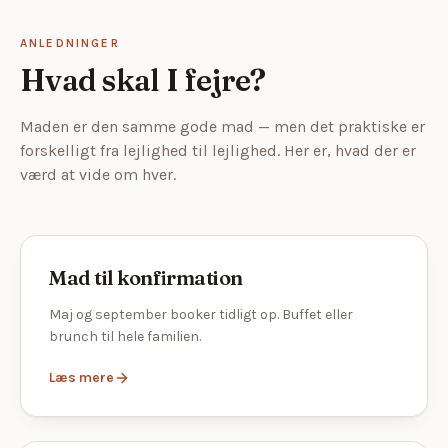
ANLEDNINGER
Hvad skal I fejre?
Maden er den samme gode mad — men det praktiske er
forskelligt fra lejlighed til lejlighed. Her er, hvad der er
værd at vide om hver.
Mad til konfirmation
Maj og september booker tidligt op. Buffet eller
brunch til hele familien.
Læs mere