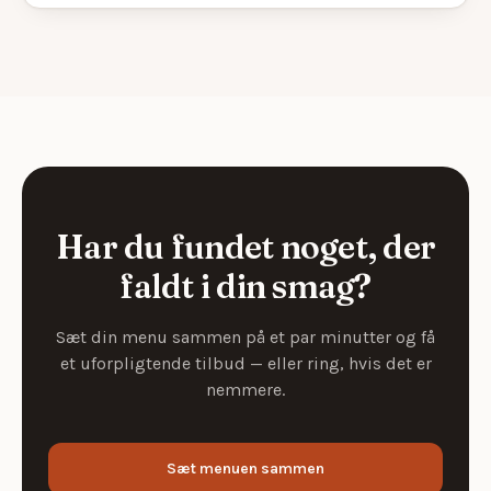
Har du fundet noget, der
faldt i din smag?
Sæt din menu sammen på et par minutter og få
et uforpligtende tilbud — eller ring, hvis det er
nemmere.
Sæt menuen sammen