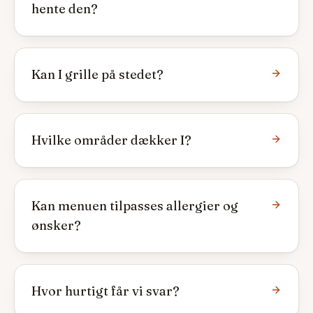
hente den?
Kan I grille på stedet?
Hvilke områder dækker I?
Kan menuen tilpasses allergier og
ønsker?
Hvor hurtigt får vi svar?