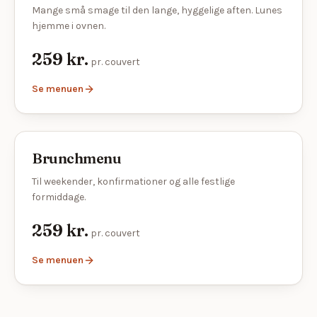
Mange små smage til den lange, hyggelige aften. Lunes
hjemme i ovnen.
259 kr.
pr. couvert
Se menuen
Brunchmenu
Til weekender, konfirmationer og alle festlige
formiddage.
259 kr.
pr. couvert
Se menuen