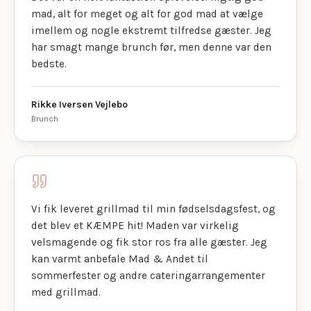
mad, alt for meget og alt for god mad at vælge
imellem og nogle ekstremt tilfredse gæster. Jeg
har smagt mange brunch før, men denne var den
bedste.
Rikke Iversen Vejlebo
Brunch
Vi fik leveret grillmad til min fødselsdagsfest, og
det blev et KÆMPE hit! Maden var virkelig
velsmagende og fik stor ros fra alle gæster. Jeg
kan varmt anbefale Mad & Andet til
sommerfester og andre cateringarrangementer
med grillmad.