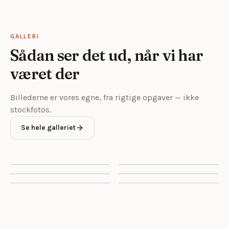
GALLERI
Sådan ser det ud, når vi har
været der
Billederne er vores egne, fra rigtige opgaver — ikke
stockfotos.
Se hele galleriet