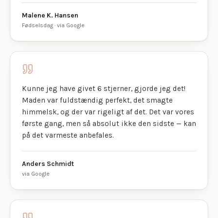
Malene K. Hansen
Fødselsdag · via Google
Kunne jeg have givet 6 stjerner, gjorde jeg det!
Maden var fuldstændig perfekt, det smagte
himmelsk, og der var rigeligt af det. Det var vores
første gang, men så absolut ikke den sidste — kan
på det varmeste anbefales.
Anders Schmidt
via Google