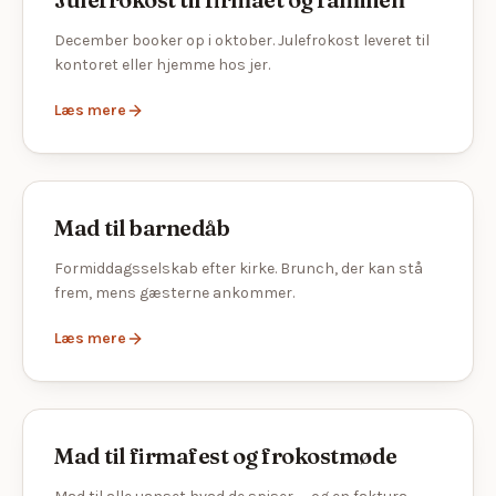
December booker op i oktober. Julefrokost leveret til
kontoret eller hjemme hos jer.
Læs mere
Mad til barnedåb
Formiddagsselskab efter kirke. Brunch, der kan stå
frem, mens gæsterne ankommer.
Læs mere
Mad til firmafest og frokostmøde