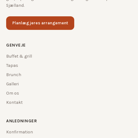
Sjælland.
Planlæg jeres arrangement
GENVEJE
Buffet & grill
Tapas
Brunch
Galleri
Om os
Kontakt
ANLEDNINGER
Konfirmation